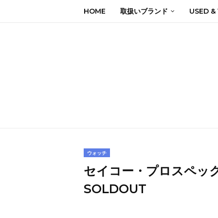
HOME
取扱いブランド
USED &
ウォッチ
セイコー・プロスペック
SOLDOUT