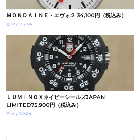
ＭＯＮＤＡＩＮＥ・エヴォ２ 34,100円（税込み）
May 22, 2024
ＬＵＭＩＮＯＸネイビーシールズJAPAN
LIMITED75,900円（税込み）
May 15, 2024