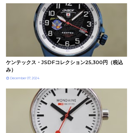
ケンテックス・JSDFコレクション25,300円（税込
み）
December 07, 2024