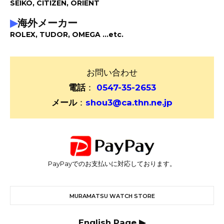
SEIKO, CITIZEN, ORIENT
▶
海外メーカー
ROLEX, TUDOR, OMEGA ...etc.
お問い合わせ
電話
：
0547-35-2653
メール
：
shou3@ca.thn.ne.jp
PayPayでのお支払いに対応しております。
MURAMATSU WATCH STORE
English Page ▶