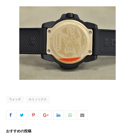
ウォッチ
ルミノックス
おすすめの投稿