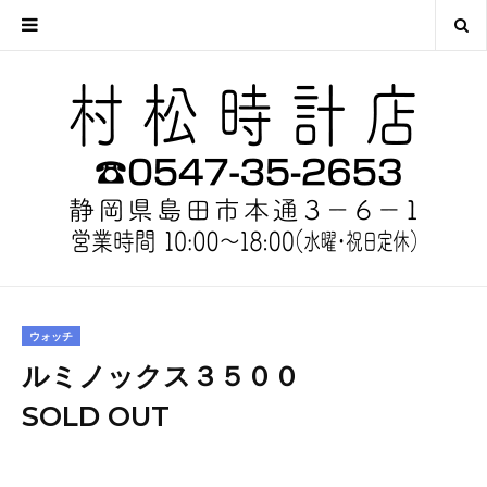
ウォッチ
ルミノックス３５００
SOLD OUT