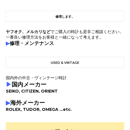
修理します。
ヤフオク、メルカリなど
でご購入の時計も是非ご相談ください。
一番良い修理方法をお客様と一緒になって考えます。
▶
修理・メンテナンス
USED & VINTAGE
国内外の中古・ヴィンテージ時計
▶
国内メーカー
SEIKO, CITIZEN, ORIENT
▶
海外メーカー
ROLEX, TUDOR, OMEGA ...etc.