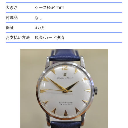
大きさ
ケース径34mm
付属品
なし
保証
3カ月
お支払い方法
現金/カード決済