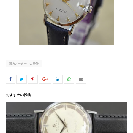
国内メーカー中古時計
おすすめの投稿