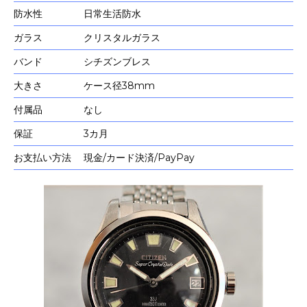
防水性
日常生活防水
ガラス
クリスタルガラス
バンド
シチズンブレス
大きさ
ケース径38mm
付属品
なし
保証
3カ月
お支払い方法
現金/カード決済/PayPay