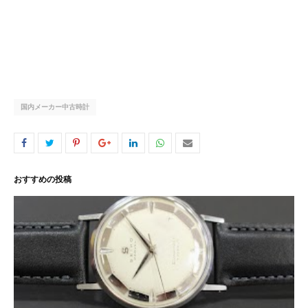
国内メーカー中古時計
おすすめの投稿