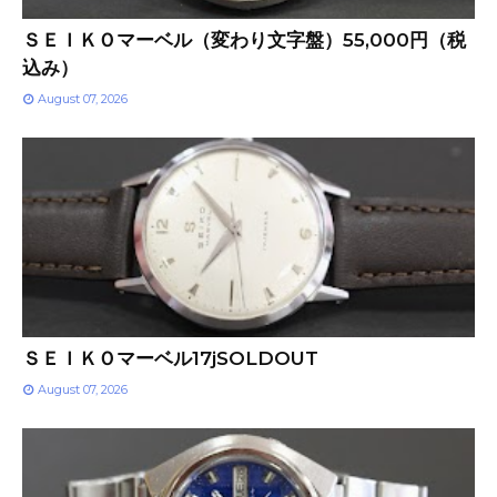
ＳＥＩＫＯマーベル（変わり文字盤）55,000円（税
込み）
August 07, 2026
ＳＥＩＫＯマーベル17jSOLDOUT
August 07, 2026