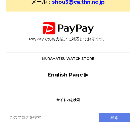
メール
：
shou3@ca.thn.ne.jp
PayPayでのお支払いに対応しております。
MURAMATSU WATCH STORE
English Page ▶
サイト内を検索