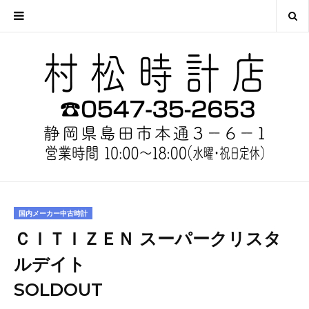
国内メーカー中古時計
ＣＩＴＩＺＥＮ スーパークリスタ
ルデイト
SOLDOUT