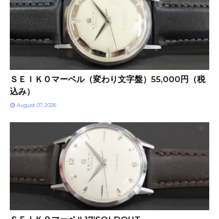
ＳＥＩＫＯマーベル（変わり文字盤）55,000円（税
込み）
August 07, 2026