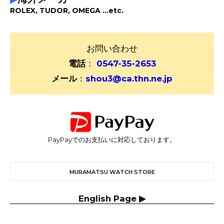
ROLEX, TUDOR, OMEGA ...etc.
お問い合わせ
電話
：
0547-35-2653
メール
：
shou3@ca.thn.ne.jp
PayPayでのお支払いに対応しております。
MURAMATSU WATCH STORE
English Page ▶