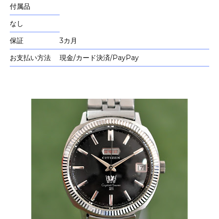
付属品
なし
保証
3カ月
お支払い方法
現金/カード決済/PayPay