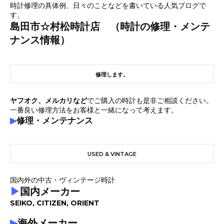
時計修理の具体例、日々のことなどを書いている人気ブログで
す。
島田市☆村松時計店 （時計の修理・メンテ
ナンス情報）
修理します。
ヤフオク、メルカリなど
でご購入の時計も是非ご相談ください。
一番良い修理方法をお客様と一緒になって考えます。
▶
修理・メンテナンス
USED & VINTAGE
国内外の中古・ヴィンテージ時計
▶
国内メーカー
SEIKO, CITIZEN, ORIENT
▶
海外メーカー