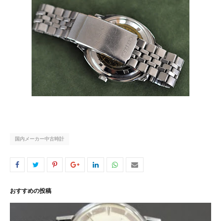
国内メーカー中古時計
おすすめの投稿