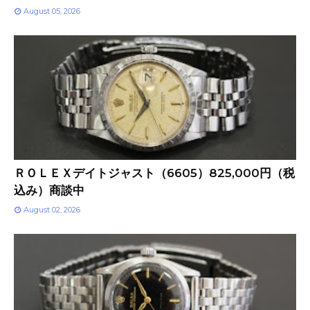
August 05, 2026
ＲＯＬＥＸデイトジャスト（6605）825,000円（税
込み）商談中
August 02, 2026