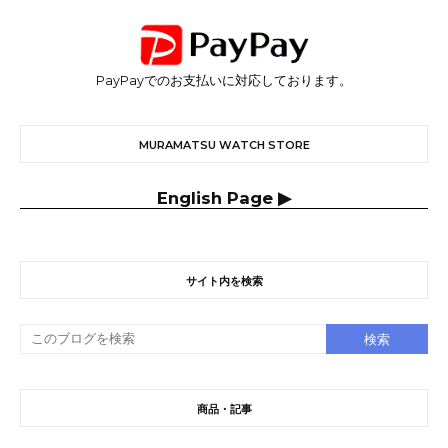
PayPayでのお支払いに対応しております。
MURAMATSU WATCH STORE
English Page ▶
サイト内を検索
商品・記事