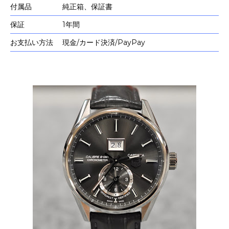
付属品
純正箱、保証書
保証
1年間
お支払い方法
現金/カード決済/PayPay