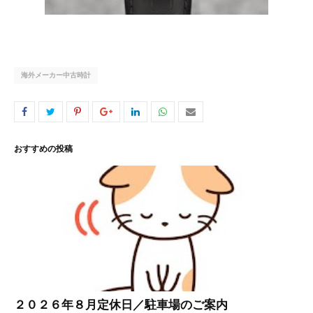
海外メーカー中古時計
おすすめの投稿
２０２６年８月定休日／駐車場のご案内