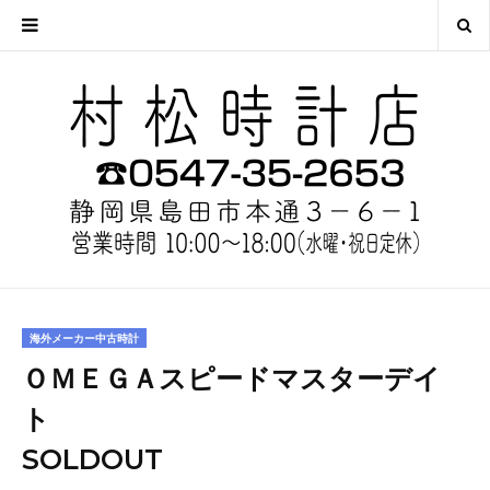
海外メーカー中古時計
ＯＭＥＧＡスピードマスターデイ
ト
SOLDOUT