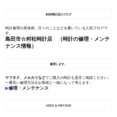
村松時計店のブログ
時計修理の具体例、日々のことなどを書いている人気ブログで
す。
島田市☆村松時計店 （時計の修理・メンテ
ナンス情報）
修理します。
ヤフオク、メルカリなど
でご購入の時計も是非ご相談ください。
一番良い修理方法をお客様と一緒になって考えます。
▶
修理・メンテナンス
USED & VINTAGE