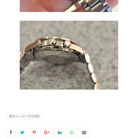
海外メーカー中古時計