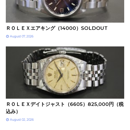
ＲＯＬＥＸエアキング（14000）SOLDOUT
August 07, 2026
ＲＯＬＥＸデイトジャスト（6605）825,000円（税
込み）
August 02, 2026