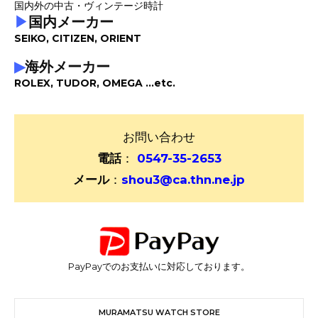
国内外の中古・ヴィンテージ時計
▶
国内メーカー
SEIKO, CITIZEN, ORIENT
▶
海外メーカー
ROLEX, TUDOR, OMEGA ...etc.
お問い合わせ
電話
：
0547-35-2653
メール
：
shou3@ca.thn.ne.jp
PayPayでのお支払いに対応しております。
MURAMATSU WATCH STORE