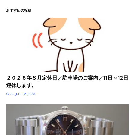
おすすめの投稿
２０２６年８月定休日／駐車場のご案内／11日～12日
連休します。
August 08, 2026