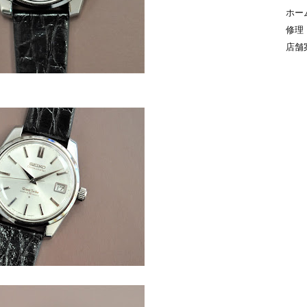
ホー
修理
店舗