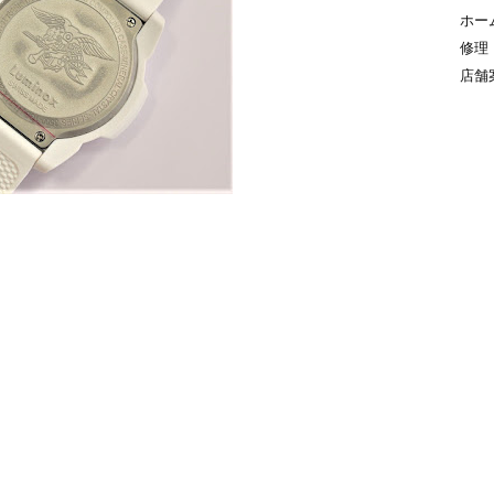
ホー
修理
店舗