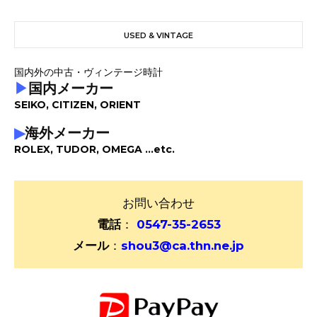
USED & VINTAGE
国内外の中古・ヴィンテージ時計
▶
国内メーカー
SEIKO, CITIZEN, ORIENT
▶
海外メーカー
ROLEX, TUDOR, OMEGA ...etc.
お問い合わせ
電話
：
0547-35-2653
メール
：
shou3@ca.thn.ne.jp