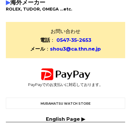
▶
海外メーカー
ROLEX, TUDOR, OMEGA ...etc.
お問い合わせ
電話
：
0547-35-2653
メール
：
shou3@ca.thn.ne.jp
PayPayでのお支払いに対応しております。
MURAMATSU WATCH STORE
English Page ▶