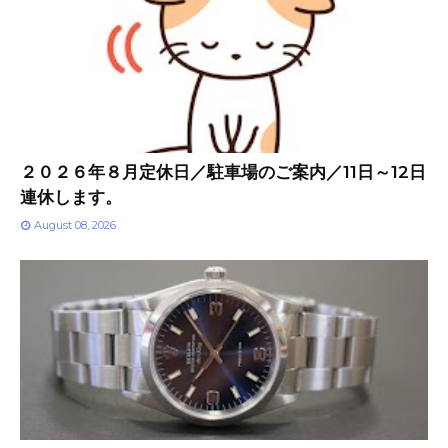
２０２６年８月定休日／駐車場のご案内／11日～12日
連休します。
August 08, 2026