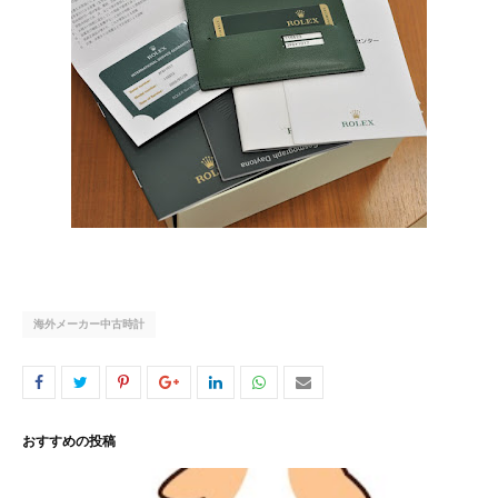
海外メーカー中古時計
おすすめの投稿