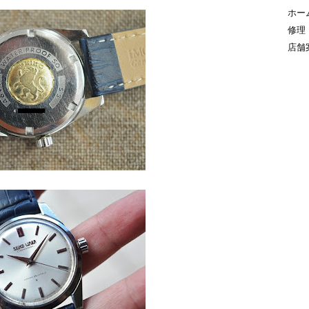
ホー
修理
店舗