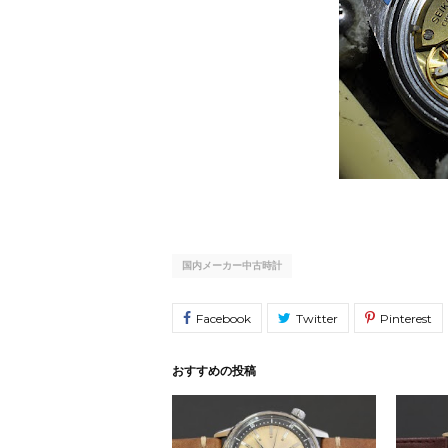
国内メーカー中古時計
おすすめの投稿