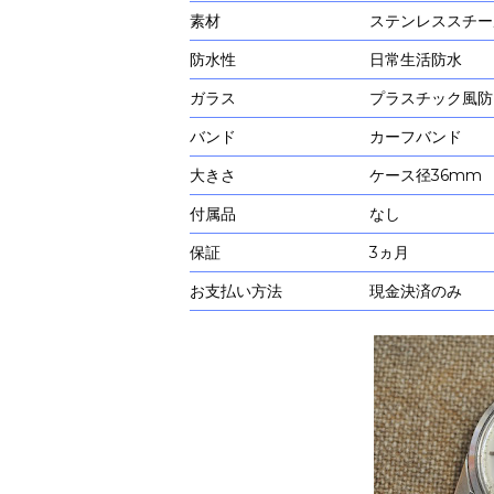
素材
ステンレススチー
防水性
日常生活防水
ガラス
プラスチック風防
バンド
カーフバンド
大きさ
ケース径36mm
付属品
なし
保証
3ヵ月
お支払い方法
現金決済のみ