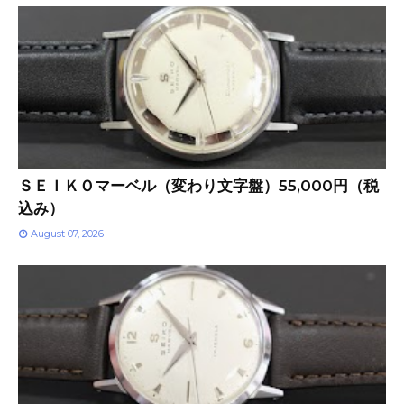
ＳＥＩＫＯマーベル（変わり文字盤）55,000円（税
込み）
August 07, 2026