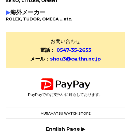
SEIKO, CITIZEN, ORIENT
▶
海外メーカー
ROLEX, TUDOR, OMEGA ...etc.
お問い合わせ
電話
：
0547-35-2653
メール
：
shou3@ca.thn.ne.jp
PayPayでのお支払いに対応しております。
MURAMATSU WATCH STORE
English Page ▶