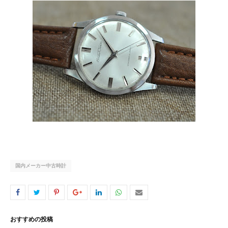
国内メーカー中古時計
おすすめの投稿