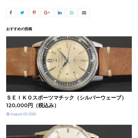
おすすめの投稿
ＳＥＩＫＯスポーツマチック（シルバーウェーブ）
120,000円（税込み）
August 03, 2026