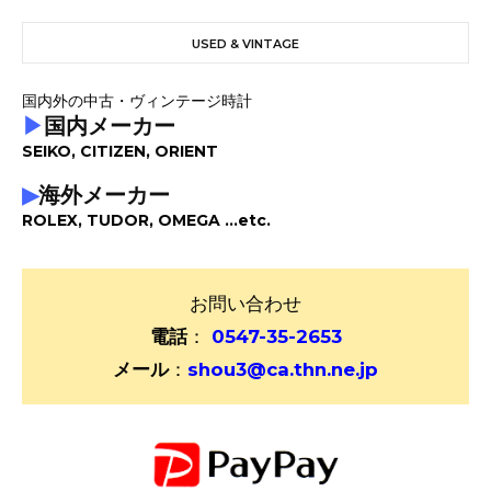
USED & VINTAGE
国内外の中古・ヴィンテージ時計
▶
国内メーカー
SEIKO, CITIZEN, ORIENT
▶
海外メーカー
ROLEX, TUDOR, OMEGA ...etc.
お問い合わせ
電話
：
0547-35-2653
メール
：
shou3@ca.thn.ne.jp