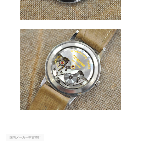
国内メーカー中古時計