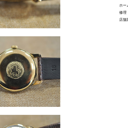
ホー
修理
店舗