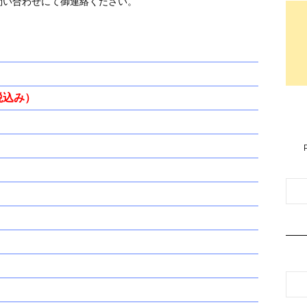
問い合わせにて御連絡ください。
（税込み）