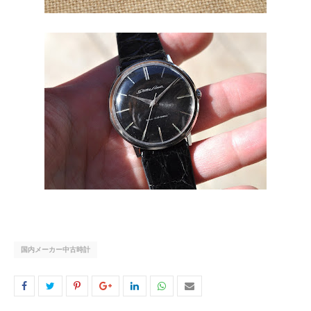
国内メーカー中古時計