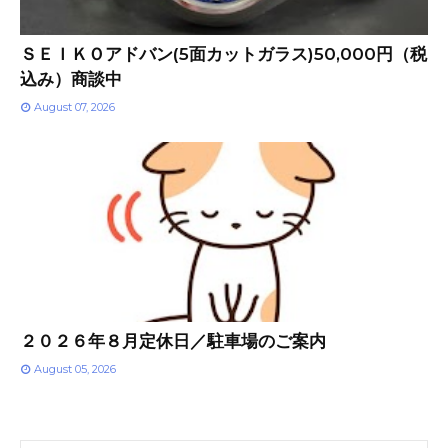
ＳＥＩＫＯアドバン(5面カットガラス)50,000円（税
込み）商談中
August 07, 2026
２０２６年８月定休日／駐車場のご案内
August 05, 2026