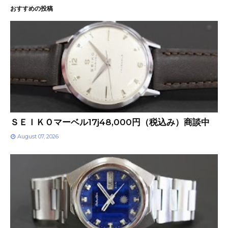
おすすめの投稿
ＳＥＩＫＯマーベル17j48,000円（税込み）商談中
August 07, 2026