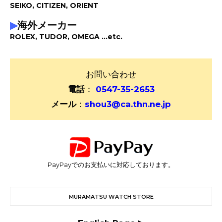
SEIKO, CITIZEN, ORIENT
▶
海外メーカー
ROLEX, TUDOR, OMEGA ...etc.
お問い合わせ
電話
：
0547-35-2653
メール
：
shou3@ca.thn.ne.jp
PayPayでのお支払いに対応しております。
MURAMATSU WATCH STORE