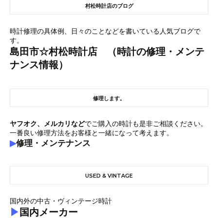
村松時計店のブログ
時計修理の具体例、日々のことなどを書いている人気ブログで
す。
島田市☆村松時計店 （時計の修理・メンテ
ナンス情報）
修理します。
ヤフオク、メルカリなど
でご購入の時計も是非ご相談ください。
一番良い修理方法をお客様と一緒になって考えます。
▶
修理・メンテナンス
USED & VINTAGE
国内外の中古・ヴィンテージ時計
▶
国内メーカー