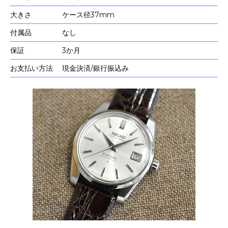
大きさ
ケース径37mm
付属品
なし
保証
3か月
お支払い方法
現金決済/銀行振込み