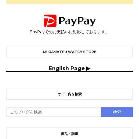
PayPayでのお支払いに対応しております。
MURAMATSU WATCH STORE
English Page ▶
サイト内を検索
商品・記事