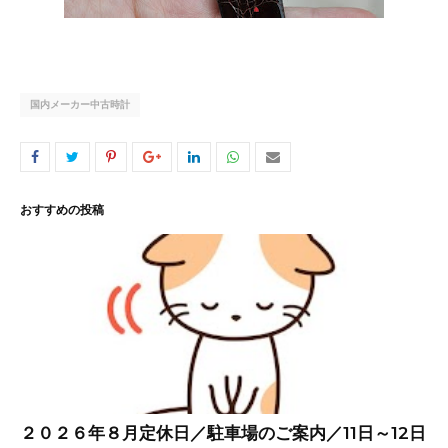
国内メーカー中古時計
おすすめの投稿
２０２６年８月定休日／駐車場のご案内／11日～12日