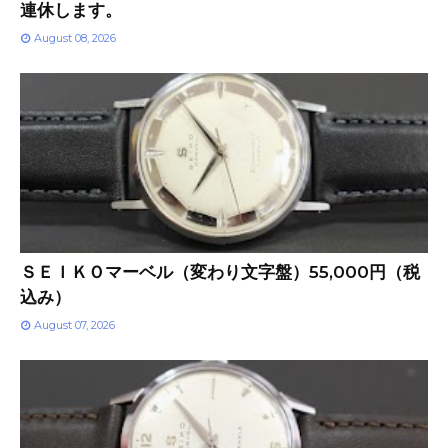
連休します。
August 08, 2026
ＳＥＩＫＯマーベル（変わり文字盤）55,000円（税
込み）
August 07, 2026