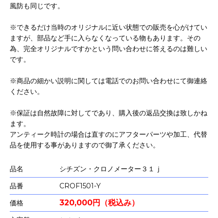
風防も同じです。
※できるだけ当時のオリジナルに近い状態での販売を心がけてい
ますが、部品など手に入らなくなっている物もあります。その
為、完全オリジナルですかという問い合わせに答えるのは難しい
です。
※商品の細かい説明に関しては電話でのお問い合わせにて御連絡
ください。
※保証は自然故障に対してであり、購入後の返品交換は致しかね
ます。
アンティーク時計の場合は直すのにアフターパーツや加工、代替
品を使用する事がありますので御了承ください。
品名
シチズン・クロノメーター３１ｊ
品番
CROF1501-Y
320,000円（税込み）
価格