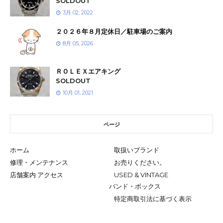
SOLDOUT
3月 02, 2022
２０２６年８月定休日／駐車場のご案内
8月 05, 2026
ＲＯＬＥＸエアキング
SOLDOUT
10月 01, 2021
ページ
ホーム
取扱いブランド
修理・メンテナンス
お売りください。
店舗案内 アクセス
USED & VINTAGE
バンド・ボックス
特定商取引法に基づく表示