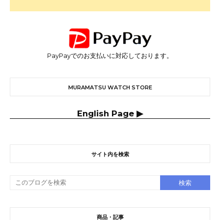
PayPayでのお支払いに対応しております。
MURAMATSU WATCH STORE
English Page ▶
サイト内を検索
商品・記事