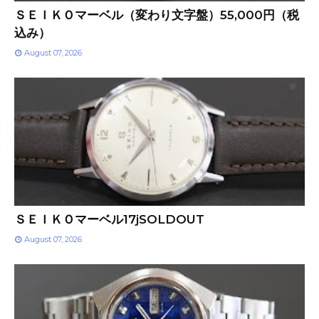
ＳＥＩＫＯマーベル（変わり文字盤）55,000円（税
込み）
August 07, 2026
ＳＥＩＫＯマーベル17jSOLDOUT
August 07, 2026