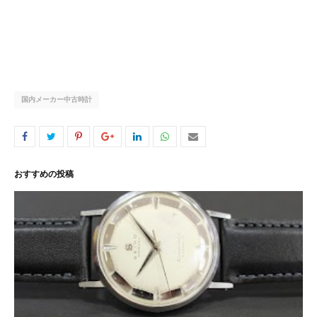
国内メーカー中古時計
おすすめの投稿