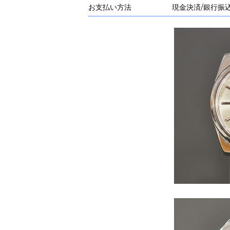
お支払い方法
現金決済/銀行振