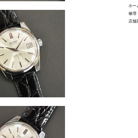
ホー
修理
店舗