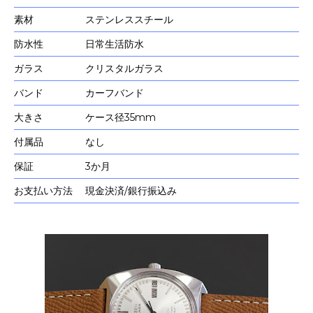
素材
ステンレススチール
防水性
日常生活防水
ガラス
クリスタルガラス
バンド
カーフバンド
大きさ
ケース径35mm
付属品
なし
保証
3か月
お支払い方法
現金決済/銀行振込み