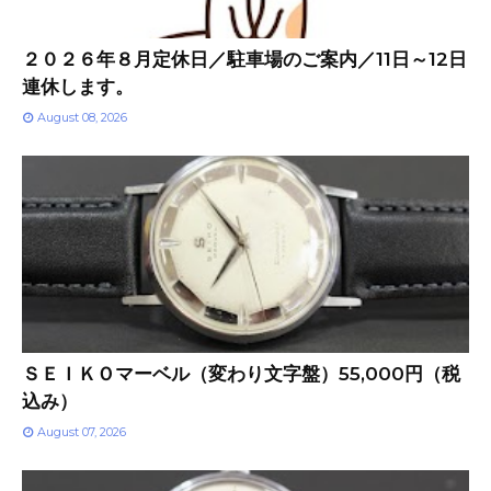
２０２６年８月定休日／駐車場のご案内／11日～12日
連休します。
August 08, 2026
ＳＥＩＫＯマーベル（変わり文字盤）55,000円（税
込み）
August 07, 2026