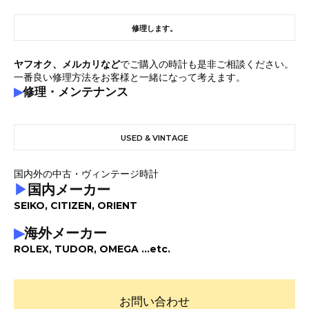
修理します。
ヤフオク、メルカリなど
でご購入の時計も是非ご相談ください。
一番良い修理方法をお客様と一緒になって考えます。
▶
修理・メンテナンス
USED & VINTAGE
国内外の中古・ヴィンテージ時計
▶
国内メーカー
SEIKO, CITIZEN, ORIENT
▶
海外メーカー
ROLEX, TUDOR, OMEGA ...etc.
お問い合わせ