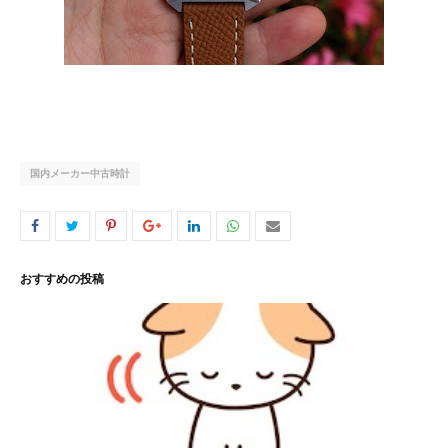
国内メーカー中古時計
おすすめの投稿