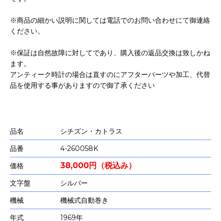
※商品の細かい説明に関しては電話でのお問い合わせにて御連絡
ください。
※保証は自然故障に対してであり、購入後の返品交換は致しかね
ます。
アンティーク時計の場合は直すのにアフターパーツや加工、代替
品を使用する事がありますので御了承ください
品名
シチズン・カトラス
品番
4-260058K
38,000円（税込み）
価格
文字盤
シルバー
機械
機械式自動巻き
年式
1969年