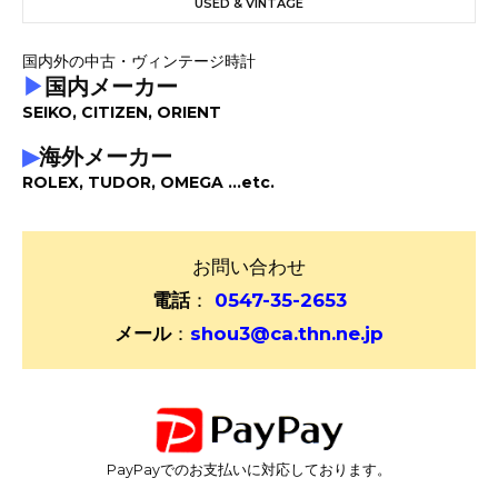
USED & VINTAGE
国内外の中古・ヴィンテージ時計
▶
国内メーカー
SEIKO, CITIZEN, ORIENT
▶
海外メーカー
ROLEX, TUDOR, OMEGA ...etc.
お問い合わせ
電話
：
0547-35-2653
メール
：
shou3@ca.thn.ne.jp
PayPayでのお支払いに対応しております。