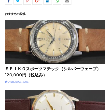
おすすめの投稿
ＳＥＩＫＯスポーツマチック（シルバーウェーブ）
120,000円（税込み）
August 03, 2026