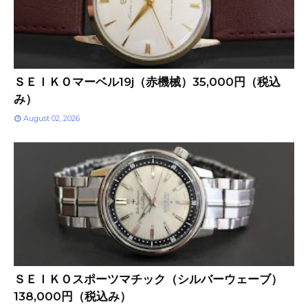
ＳＥＩＫＯマーベル19j（赤機械）35,000円（税込
み）
August 02, 2026
ＳＥＩＫＯスポーツマチック（シルバーウェーブ）
138,000円（税込み）