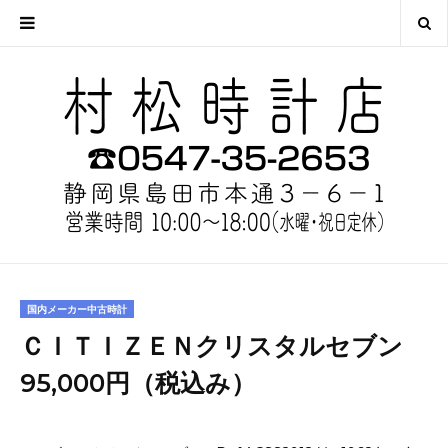
国内メーカー中古時計
ＣＩＴＩＺＥＮクリスタルセブン
95,000円（税込み）