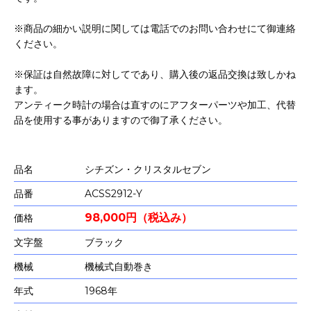
※商品の細かい説明に関しては電話でのお問い合わせにて御連絡
ください。
※保証は自然故障に対してであり、購入後の返品交換は致しかね
ます。
アンティーク時計の場合は直すのにアフターパーツや加工、代替
品を使用する事がありますので御了承ください。
品名
シチズン・クリスタルセブン
品番
ACSS2912-Y
98,000円（税込み）
価格
文字盤
ブラック
機械
機械式自動巻き
年式
1968年