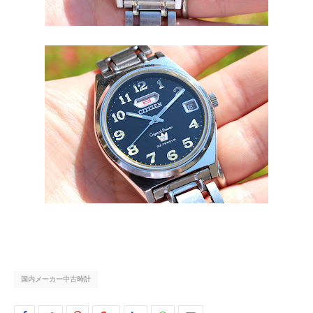
国内メーカー中古時計