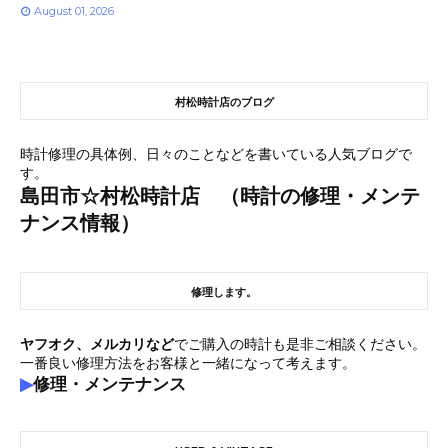
August 01, 2026
村松時計店のブログ
時計修理の具体例、日々のことなどを書いている人気ブログで
す。
島田市☆村松時計店 （時計の修理・メンテ
ナンス情報）
修理します。
ヤフオク、メルカリなど
でご購入の時計も是非ご相談ください。
一番良い修理方法をお客様と一緒になって考えます。
▶
修理・メンテナンス