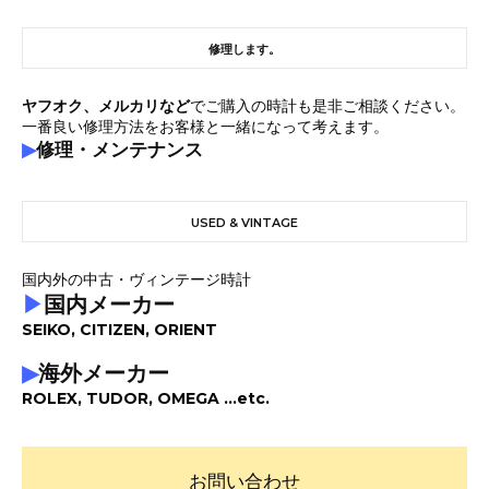
修理します。
ヤフオク、メルカリなど
でご購入の時計も是非ご相談ください。
一番良い修理方法をお客様と一緒になって考えます。
▶
修理・メンテナンス
USED & VINTAGE
国内外の中古・ヴィンテージ時計
▶
国内メーカー
SEIKO, CITIZEN, ORIENT
▶
海外メーカー
ROLEX, TUDOR, OMEGA ...etc.
お問い合わせ