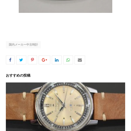
国内メーカー中古時計
おすすめの投稿