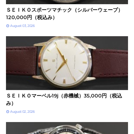
ＳＥＩＫＯスポーツマチック（シルバーウェーブ）
120,000円（税込み）
August 03, 2026
ＳＥＩＫＯマーベル19j（赤機械）35,000円（税込
み）
August 02, 2026